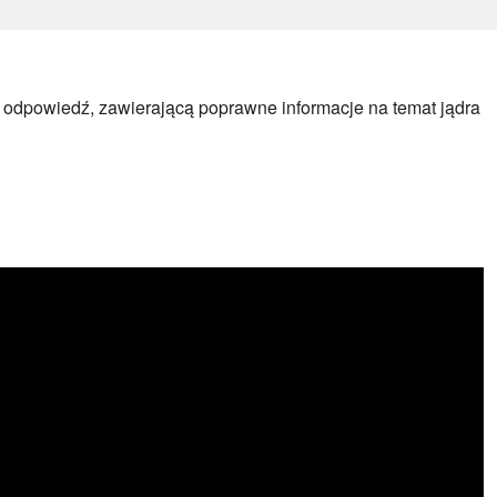
z odpowiedź, zawierającą poprawne informacje na temat jądra